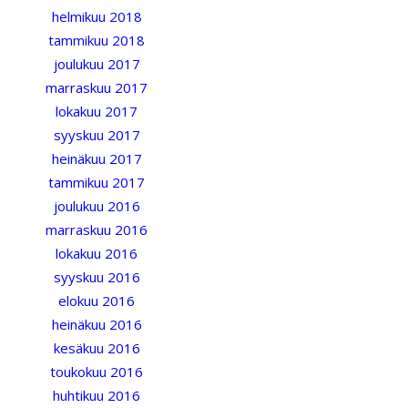
helmikuu 2018
tammikuu 2018
joulukuu 2017
marraskuu 2017
lokakuu 2017
syyskuu 2017
heinäkuu 2017
tammikuu 2017
joulukuu 2016
marraskuu 2016
lokakuu 2016
syyskuu 2016
elokuu 2016
heinäkuu 2016
kesäkuu 2016
toukokuu 2016
huhtikuu 2016