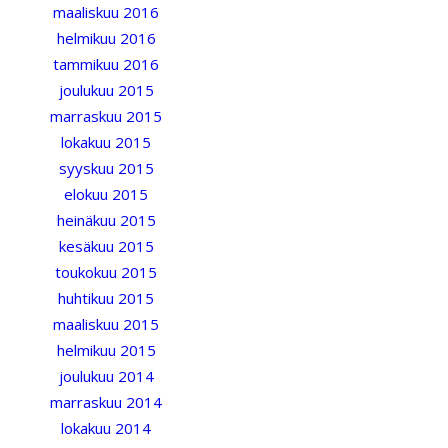
maaliskuu 2016
helmikuu 2016
tammikuu 2016
joulukuu 2015
marraskuu 2015
lokakuu 2015
syyskuu 2015
elokuu 2015
heinäkuu 2015
kesäkuu 2015
toukokuu 2015
huhtikuu 2015
maaliskuu 2015
helmikuu 2015
joulukuu 2014
marraskuu 2014
lokakuu 2014