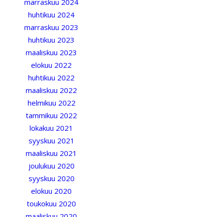
marraskuu 2024
huhtikuu 2024
marraskuu 2023
huhtikuu 2023
maaliskuu 2023
elokuu 2022
huhtikuu 2022
maaliskuu 2022
helmikuu 2022
tammikuu 2022
lokakuu 2021
syyskuu 2021
maaliskuu 2021
joulukuu 2020
syyskuu 2020
elokuu 2020
toukokuu 2020
maaliskuu 2020