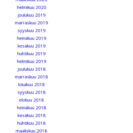
helmikuu 2020
joulukuu 2019
marraskuu 2019
syyskuu 2019
heinäkuu 2019
kesäkuu 2019
huhtikuu 2019
helmikuu 2019
joulukuu 2018
marraskuu 2018
lokakuu 2018
syyskuu 2018
elokuu 2018
heinäkuu 2018
kesäkuu 2018
huhtikuu 2018
maaliskuu 2018