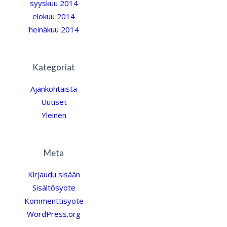
syyskuu 2014
elokuu 2014
heinäkuu 2014
Kategoriat
Ajankohtaista
Uutiset
Yleinen
Meta
Kirjaudu sisään
Sisältösyöte
Kommenttisyöte
WordPress.org