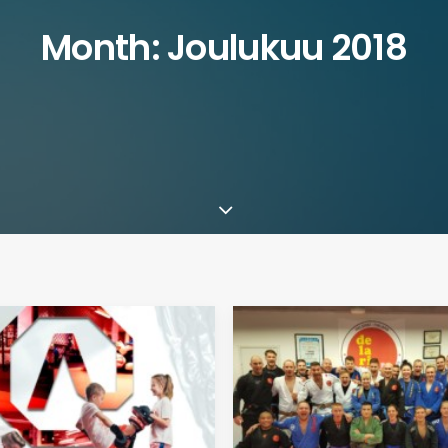
Month: Joulukuu 2018