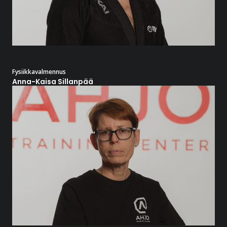
Fysiikkavalmennus
Anna-Kaisa Sillanpää