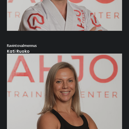
Ravintovalmennus
Kati Ruoko