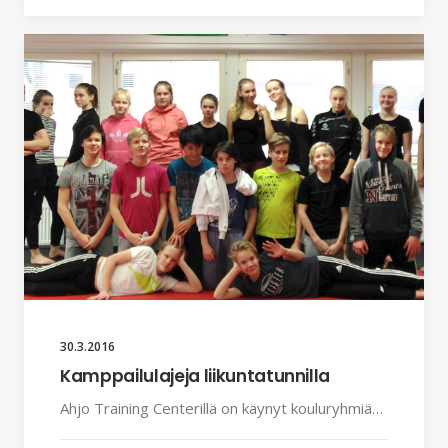
30.3.2016
Kamppailulajeja liikuntatunnilla
Ahjo Training Centerillä on käynyt kouluryhmiä…