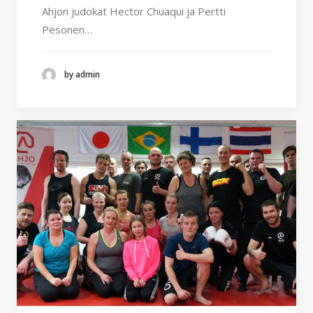
Ahjon judokat Hector Chuaqui ja Pertti
Pesonen…
by admin