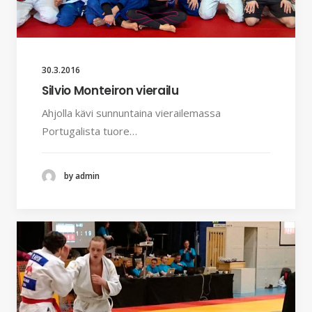
30.3.2016
Silvio Monteiron vierailu
Ahjolla kävi sunnuntaina vierailemassa
Portugalista tuore…
by admin