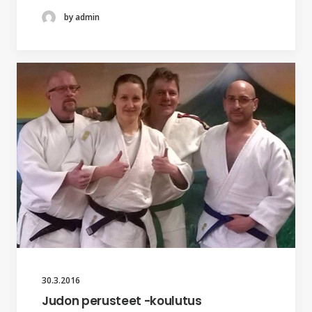
by admin
30.3.2016
Judon perusteet -koulutus