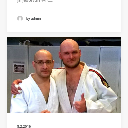
by admin
8.2.2016