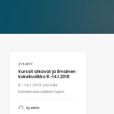
21.9.2017
Kurssit alkavat ja ilmainen
kokeiluviikko 8.-14.1.2018
8.- 14.1.2018 voit tulla
kokeilemaan kaikkien lajien…
by admin