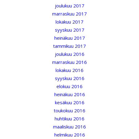
joulukuu 2017
marraskuu 2017
lokakuu 2017
syyskuu 2017
heinäkuu 2017
tammikuu 2017
joulukuu 2016
marraskuu 2016
lokakuu 2016
syyskuu 2016
elokuu 2016
heinäkuu 2016
kesäkuu 2016
toukokuu 2016
huhtikuu 2016
maaliskuu 2016
helmikuu 2016