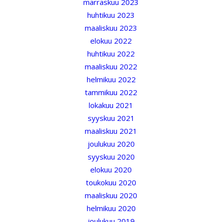
marraskuu 2023
huhtikuu 2023
maaliskuu 2023
elokuu 2022
huhtikuu 2022
maaliskuu 2022
helmikuu 2022
tammikuu 2022
lokakuu 2021
syyskuu 2021
maaliskuu 2021
joulukuu 2020
syyskuu 2020
elokuu 2020
toukokuu 2020
maaliskuu 2020
helmikuu 2020
joulukuu 2019