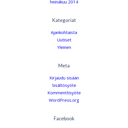
heinäkuu 2014
Kategoriat
Ajankohtaista
Uutiset
Yleinen
Meta
Kirjaudu sisään
Sisältösyöte
Kommenttisyöte
WordPress.org
Facebook