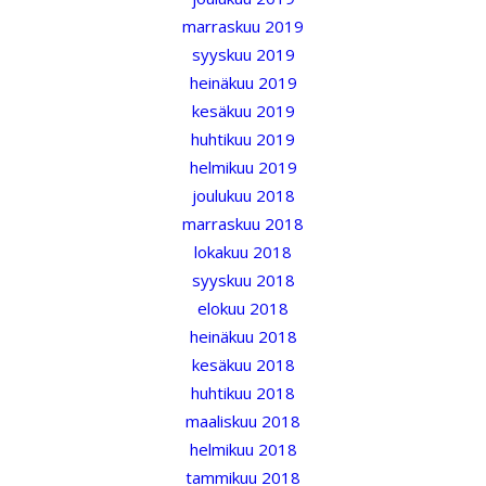
marraskuu 2019
syyskuu 2019
heinäkuu 2019
kesäkuu 2019
huhtikuu 2019
helmikuu 2019
joulukuu 2018
marraskuu 2018
lokakuu 2018
syyskuu 2018
elokuu 2018
heinäkuu 2018
kesäkuu 2018
huhtikuu 2018
maaliskuu 2018
helmikuu 2018
tammikuu 2018