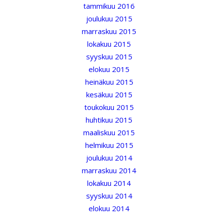
tammikuu 2016
joulukuu 2015
marraskuu 2015
lokakuu 2015
syyskuu 2015
elokuu 2015
heinäkuu 2015
kesäkuu 2015
toukokuu 2015
huhtikuu 2015
maaliskuu 2015
helmikuu 2015
joulukuu 2014
marraskuu 2014
lokakuu 2014
syyskuu 2014
elokuu 2014