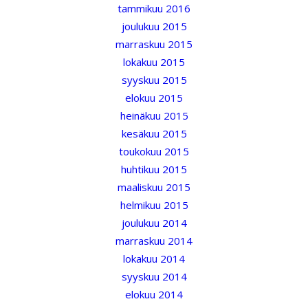
tammikuu 2016
joulukuu 2015
marraskuu 2015
lokakuu 2015
syyskuu 2015
elokuu 2015
heinäkuu 2015
kesäkuu 2015
toukokuu 2015
huhtikuu 2015
maaliskuu 2015
helmikuu 2015
joulukuu 2014
marraskuu 2014
lokakuu 2014
syyskuu 2014
elokuu 2014