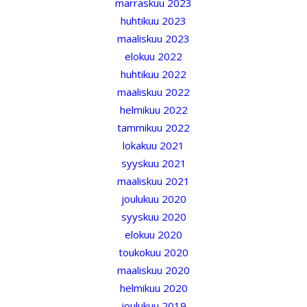
marraskuu 2023
huhtikuu 2023
maaliskuu 2023
elokuu 2022
huhtikuu 2022
maaliskuu 2022
helmikuu 2022
tammikuu 2022
lokakuu 2021
syyskuu 2021
maaliskuu 2021
joulukuu 2020
syyskuu 2020
elokuu 2020
toukokuu 2020
maaliskuu 2020
helmikuu 2020
joulukuu 2019