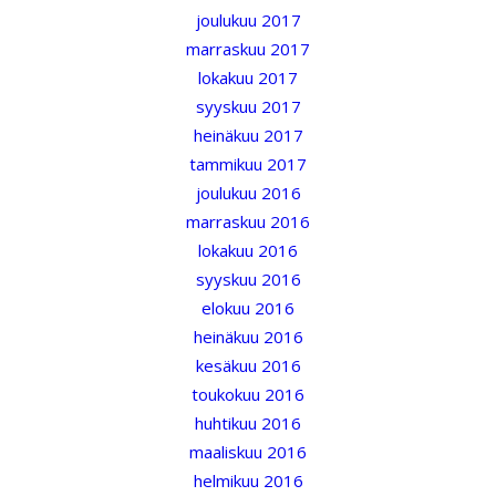
joulukuu 2017
marraskuu 2017
lokakuu 2017
syyskuu 2017
heinäkuu 2017
tammikuu 2017
joulukuu 2016
marraskuu 2016
lokakuu 2016
syyskuu 2016
elokuu 2016
heinäkuu 2016
kesäkuu 2016
toukokuu 2016
huhtikuu 2016
maaliskuu 2016
helmikuu 2016