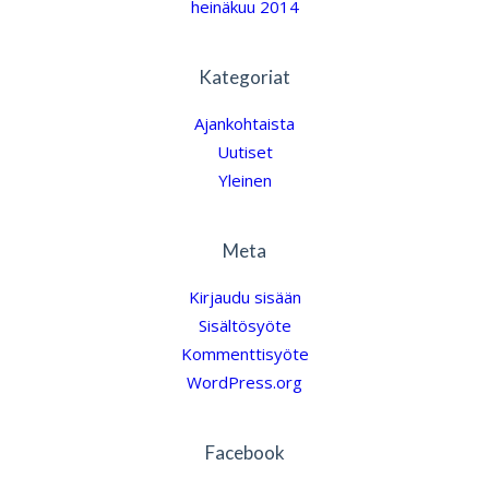
heinäkuu 2014
Kategoriat
Ajankohtaista
Uutiset
Yleinen
Meta
Kirjaudu sisään
Sisältösyöte
Kommenttisyöte
WordPress.org
Facebook