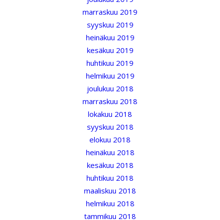
marraskuu 2019
syyskuu 2019
heinäkuu 2019
kesäkuu 2019
huhtikuu 2019
helmikuu 2019
joulukuu 2018
marraskuu 2018
lokakuu 2018
syyskuu 2018
elokuu 2018
heinäkuu 2018
kesäkuu 2018
huhtikuu 2018
maaliskuu 2018
helmikuu 2018
tammikuu 2018