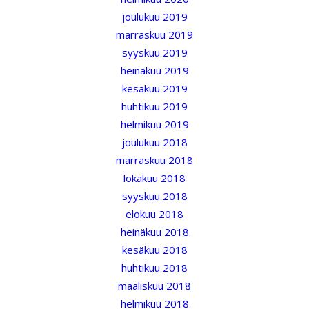
joulukuu 2019
marraskuu 2019
syyskuu 2019
heinäkuu 2019
kesäkuu 2019
huhtikuu 2019
helmikuu 2019
joulukuu 2018
marraskuu 2018
lokakuu 2018
syyskuu 2018
elokuu 2018
heinäkuu 2018
kesäkuu 2018
huhtikuu 2018
maaliskuu 2018
helmikuu 2018