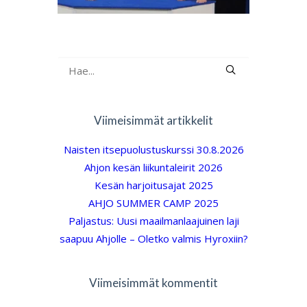
Viimeisimmät artikkelit
Naisten itsepuolustuskurssi 30.8.2026
Ahjon kesän liikuntaleirit 2026
Kesän harjoitusajat 2025
AHJO SUMMER CAMP 2025
Paljastus: Uusi maailmanlaajuinen laji
saapuu Ahjolle – Oletko valmis Hyroxiin?
Viimeisimmät kommentit