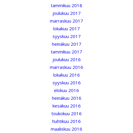
tammikuu 2018
joulukuu 2017
marraskuu 2017
lokakuu 2017
syyskuu 2017
heinäkuu 2017
tammikuu 2017
joulukuu 2016
marraskuu 2016
lokakuu 2016
syyskuu 2016
elokuu 2016
heinäkuu 2016
kesäkuu 2016
toukokuu 2016
huhtikuu 2016
maaliskuu 2016