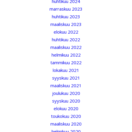
huhtikuu 2024
marraskuu 2023
huhtikuu 2023
maaliskuu 2023
elokuu 2022
huhtikuu 2022
maaliskuu 2022
helmikuu 2022
tammikuu 2022
lokakuu 2021
syyskuu 2021
maaliskuu 2021
joulukuu 2020
syyskuu 2020
elokuu 2020
toukokuu 2020
maaliskuu 2020
helmikuu 2020