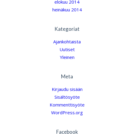
elokuu 2014
heinäkuu 2014
Kategoriat
Ajankohtaista
Uutiset
Yleinen
Meta
Kirjaudu sisään
Sisältösyöte
Kommenttisyöte
WordPress.org
Facebook