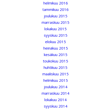
helmikuu 2016
tammikuu 2016
joulukuu 2015
marraskuu 2015
lokakuu 2015
syyskuu 2015
elokuu 2015
heinäkuu 2015
kesäkuu 2015
toukokuu 2015
huhtikuu 2015
maaliskuu 2015
helmikuu 2015
joulukuu 2014
marraskuu 2014
lokakuu 2014
syyskuu 2014