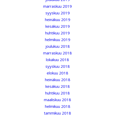
marraskuu 2019
syyskuu 2019
heinäkuu 2019
kesäkuu 2019
huhtikuu 2019
helmikuu 2019
joulukuu 2018
marraskuu 2018
lokakuu 2018
syyskuu 2018
elokuu 2018
heinäkuu 2018
kesäkuu 2018
huhtikuu 2018
maaliskuu 2018
helmikuu 2018
tammikuu 2018