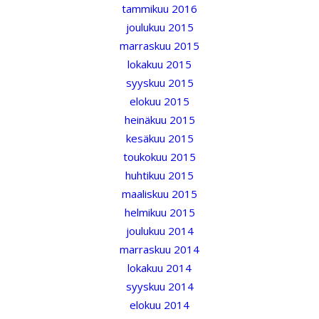
tammikuu 2016
joulukuu 2015
marraskuu 2015
lokakuu 2015
syyskuu 2015
elokuu 2015
heinäkuu 2015
kesäkuu 2015
toukokuu 2015
huhtikuu 2015
maaliskuu 2015
helmikuu 2015
joulukuu 2014
marraskuu 2014
lokakuu 2014
syyskuu 2014
elokuu 2014