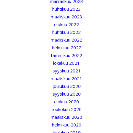
marraskuu 2023
huhtikuu 2023
maaliskuu 2023
elokuu 2022
huhtikuu 2022
maaliskuu 2022
helmikuu 2022
tammikuu 2022
lokakuu 2021
syyskuu 2021
maaliskuu 2021
joulukuu 2020
syyskuu 2020
elokuu 2020
toukokuu 2020
maaliskuu 2020
helmikuu 2020
joulukuu 2019