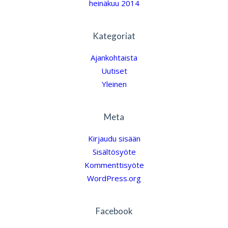
heinäkuu 2014
Kategoriat
Ajankohtaista
Uutiset
Yleinen
Meta
Kirjaudu sisään
Sisältösyöte
Kommenttisyöte
WordPress.org
Facebook