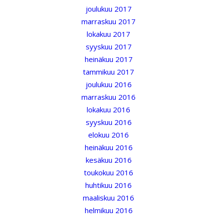
joulukuu 2017
marraskuu 2017
lokakuu 2017
syyskuu 2017
heinäkuu 2017
tammikuu 2017
joulukuu 2016
marraskuu 2016
lokakuu 2016
syyskuu 2016
elokuu 2016
heinäkuu 2016
kesäkuu 2016
toukokuu 2016
huhtikuu 2016
maaliskuu 2016
helmikuu 2016