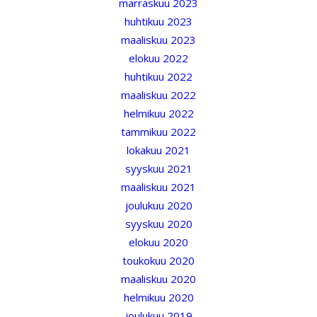
marraskuu 2023
huhtikuu 2023
maaliskuu 2023
elokuu 2022
huhtikuu 2022
maaliskuu 2022
helmikuu 2022
tammikuu 2022
lokakuu 2021
syyskuu 2021
maaliskuu 2021
joulukuu 2020
syyskuu 2020
elokuu 2020
toukokuu 2020
maaliskuu 2020
helmikuu 2020
joulukuu 2019