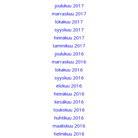
joulukuu 2017
marraskuu 2017
lokakuu 2017
syyskuu 2017
heinäkuu 2017
tammikuu 2017
joulukuu 2016
marraskuu 2016
lokakuu 2016
syyskuu 2016
elokuu 2016
heinäkuu 2016
kesäkuu 2016
toukokuu 2016
huhtikuu 2016
maaliskuu 2016
helmikuu 2016