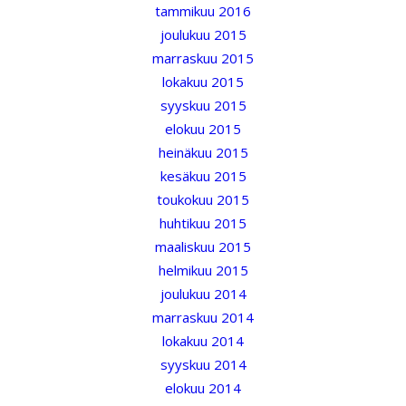
tammikuu 2016
joulukuu 2015
marraskuu 2015
lokakuu 2015
syyskuu 2015
elokuu 2015
heinäkuu 2015
kesäkuu 2015
toukokuu 2015
huhtikuu 2015
maaliskuu 2015
helmikuu 2015
joulukuu 2014
marraskuu 2014
lokakuu 2014
syyskuu 2014
elokuu 2014