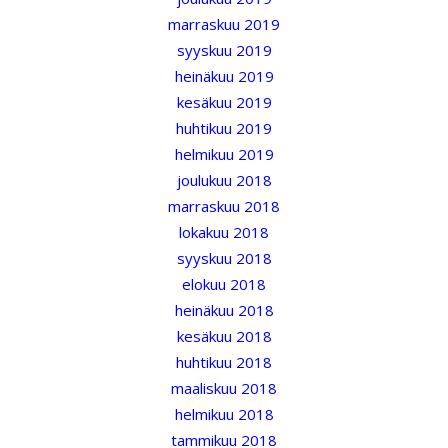
marraskuu 2019
syyskuu 2019
heinäkuu 2019
kesäkuu 2019
huhtikuu 2019
helmikuu 2019
joulukuu 2018
marraskuu 2018
lokakuu 2018
syyskuu 2018
elokuu 2018
heinäkuu 2018
kesäkuu 2018
huhtikuu 2018
maaliskuu 2018
helmikuu 2018
tammikuu 2018