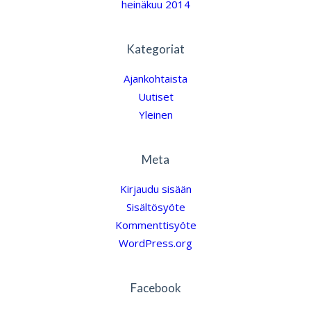
heinäkuu 2014
Kategoriat
Ajankohtaista
Uutiset
Yleinen
Meta
Kirjaudu sisään
Sisältösyöte
Kommenttisyöte
WordPress.org
Facebook