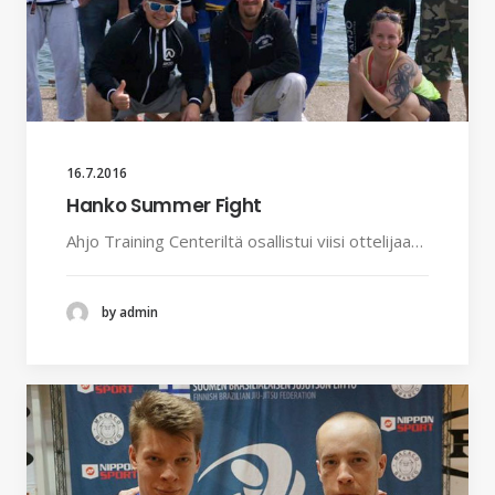
16.7.2016
Hanko Summer Fight
Ahjo Training Centeriltä osallistui viisi ottelijaa…
by admin