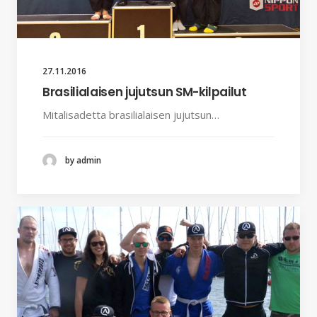
27.11.2016
Brasilialaisen jujutsun SM-kilpailut
Mitalisadetta brasilialaisen jujutsun…
by admin