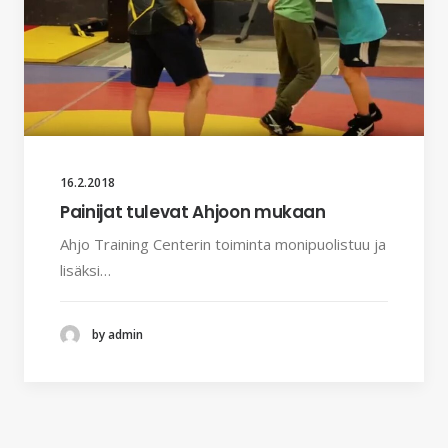
16.2.2018
Painijat tulevat Ahjoon mukaan
Ahjo Training Centerin toiminta monipuolistuu ja
lisäksi…
by admin