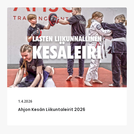
1.4.2026
Ahjon Kesän Liikuntaleirit 2026