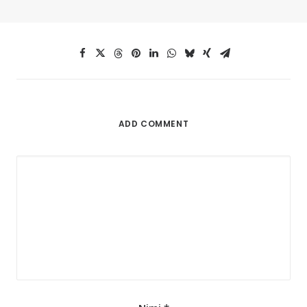
ADD COMMENT