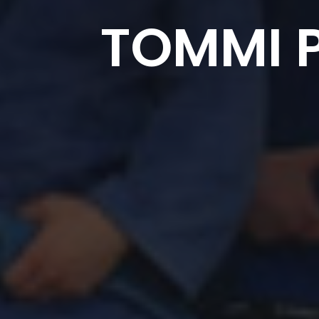
TOMMI P