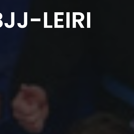
JJ-LEIRI