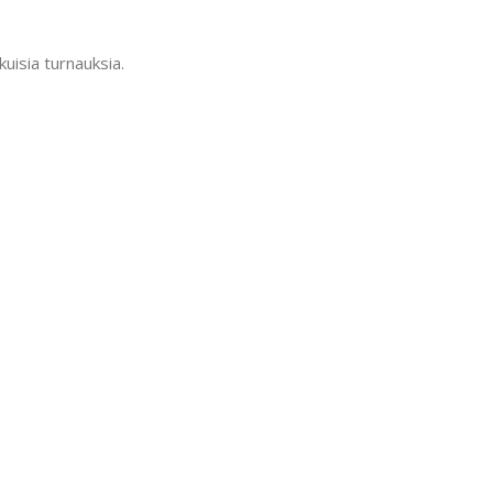
kuisia turnauksia.