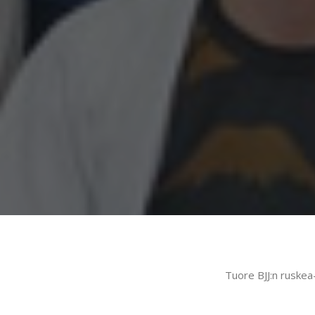
Tuore BJJ:n ruske