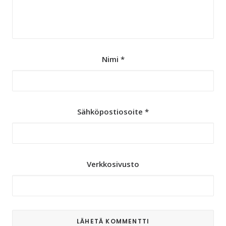
Nimi
*
Sähköpostiosoite
*
Verkkosivusto