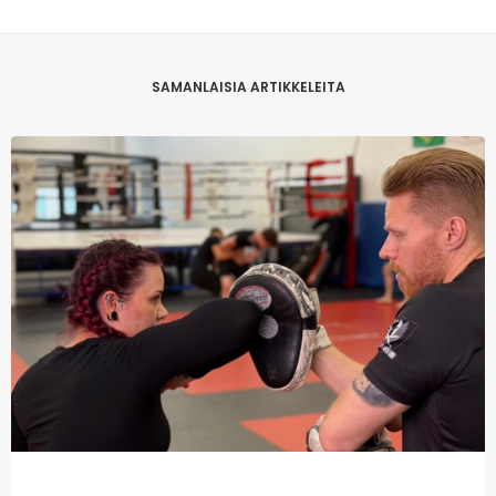
SAMANLAISIA ARTIKKELEITA