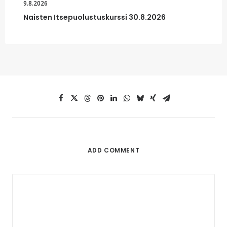
9.8.2026
Naisten Itsepuolustuskurssi 30.8.2026
ADD COMMENT