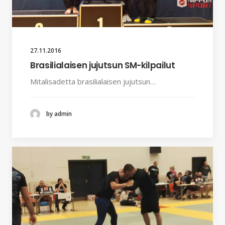
27.11.2016
Brasilialaisen jujutsun SM-kilpailut
Mitalisadetta brasilialaisen jujutsun…
by admin