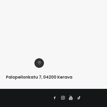
Palopellonkatu 7, 04200 Kerava