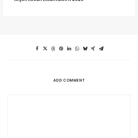
ADD COMMENT