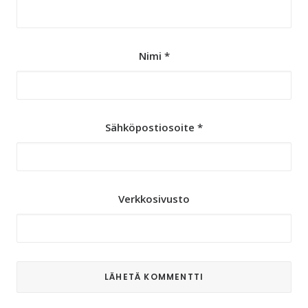
Nimi
*
Sähköpostiosoite
*
Verkkosivusto