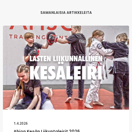
SAMANLAISIA ARTIKKELEITA
1.4.2026
Ahjon Kesän Liikuntaleirit 2026