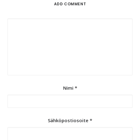
ADD COMMENT
Nimi
*
Sähköpostiosoite
*