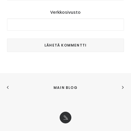
Verkkosivusto
MAIN BLOG