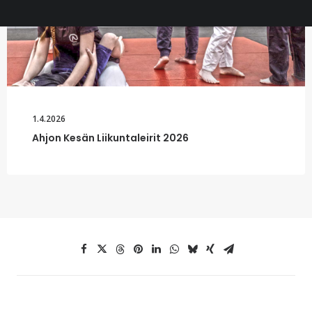
1.4.2026
Ahjon Kesän Liikuntaleirit 2026