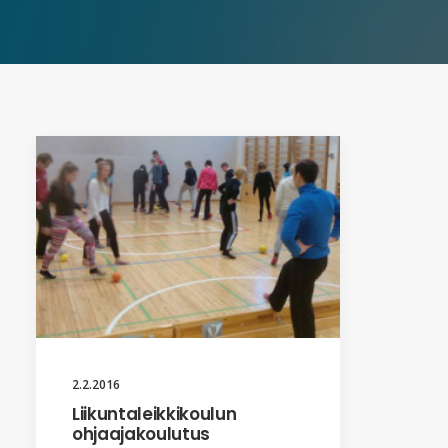
2.2.2016
Liikuntaleikkikoulun
ohjaajakoulutus