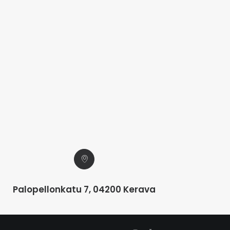
Palopellonkatu 7, 04200 Kerava