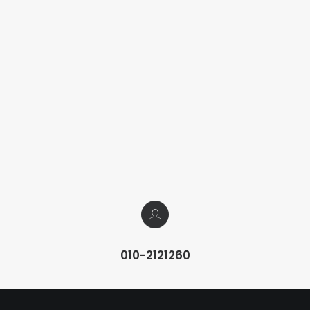
010-2121260