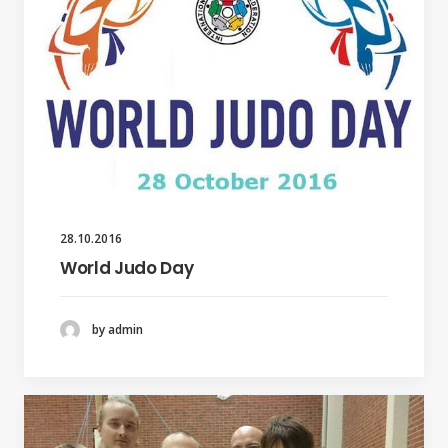
28.10.2016
World Judo Day
by admin