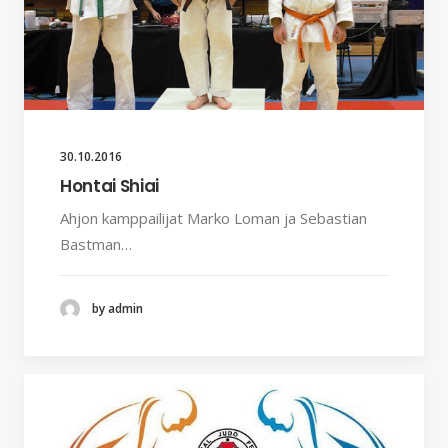
30.10.2016
Hontai Shiai
Ahjon kamppailijat Marko Loman ja Sebastian
Bastman…
by admin