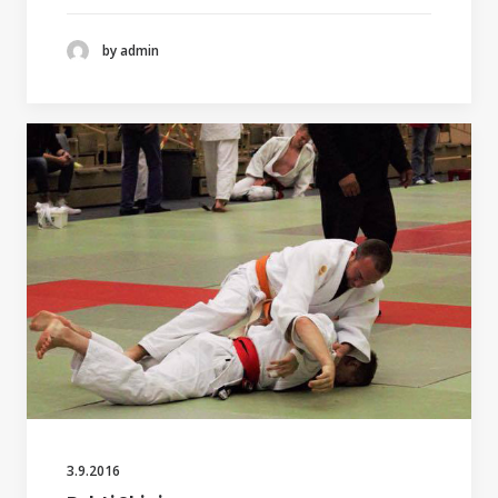
by admin
3.9.2016