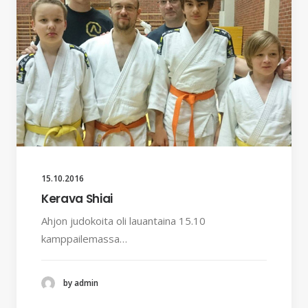
15.10.2016
Kerava Shiai
Ahjon judokoita oli lauantaina 15.10
kamppailemassa…
by admin