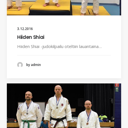
3.12.2016
Hiiden Shiai
Hiiden Shiai -judokilpailu oteltiin lauantaina…
by admin