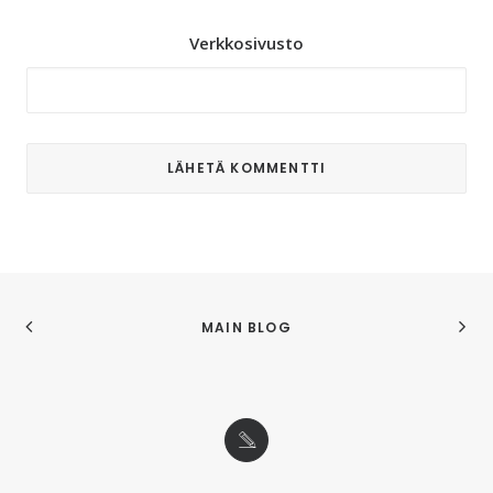
Verkkosivusto
MAIN BLOG