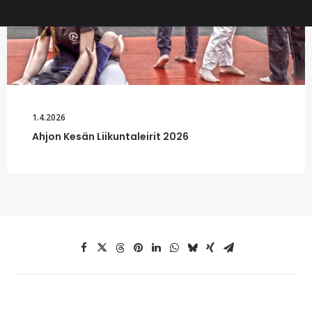
1.4.2026
Ahjon Kesän Liikuntaleirit 2026