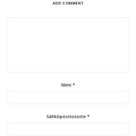
ADD COMMENT
Nimi
*
Sähköpostiosoite
*