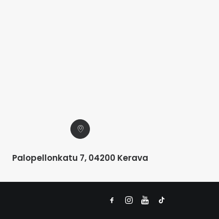
Palopellonkatu 7, 04200 Kerava