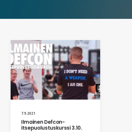
7.9.2021
Ilmainen Defcon-
itsepuolustuskurssi 3.10.